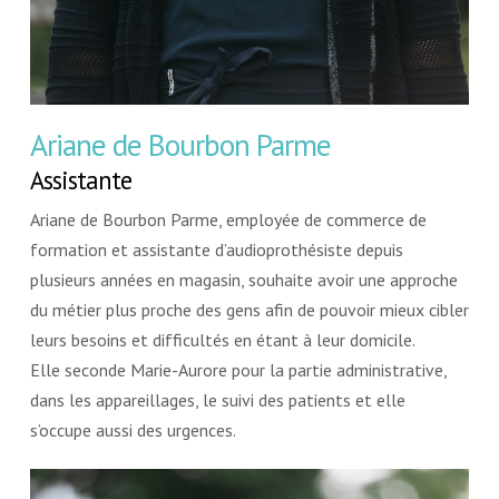
Ariane de Bourbon Parme
Assistante
Ariane de Bourbon Parme, employée de commerce de
formation et assistante d’audioprothésiste depuis
plusieurs années en magasin, souhaite avoir une approche
du métier plus proche des gens afin de pouvoir mieux cibler
leurs besoins et difficultés en étant à leur domicile.
Elle seconde Marie-Aurore pour la partie administrative,
dans les appareillages, le suivi des patients et elle
s’occupe aussi des urgences.