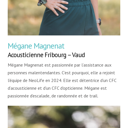
Mégane Magnenat
Acousticienne Fribourg – Vaud
Mégane Magnenat est passionnée par l’assistance aux
personnes malentendantes. C’est pourquoi, elle a rejoint
l’équipe de NeoLife en 2024. Elle est détentrice d’un CFC
d’acousticienne et d’un CFC d’opticienne. Mégane est
passionnée d’escalade, de randonnée et de trail.