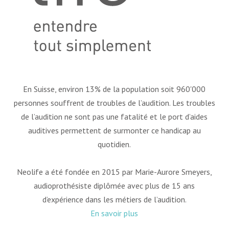
En Suisse, environ 13% de la population soit 960'000
personnes souffrent de troubles de l’audition. Les troubles
de l’audition ne sont pas une fatalité et le port d’aides
auditives permettent de surmonter ce handicap au
quotidien.
Neolife a été fondée en 2015 par Marie-Aurore Smeyers,
audioprothésiste diplômée avec plus de 15 ans
d’expérience dans les métiers de l’audition.
En savoir plus