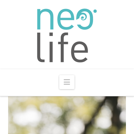
Navigation