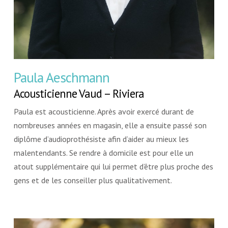
Paula Aeschmann
Acousticienne Vaud – Riviera
Paula est acousticienne. Après avoir exercé durant de
nombreuses années en magasin, elle a ensuite passé son
diplôme d’audioprothésiste afin d’aider au mieux les
malentendants. Se rendre à domicile est pour elle un
atout supplémentaire qui lui permet d’être plus proche des
gens et de les conseiller plus qualitativement.