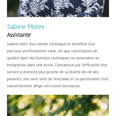
Sabine Morex
Assistante
Sabine vient d’un métier technique et bénéficie d’un
parcours professionnel varié, tel que contrôleuse de
qualité dans des bureaux techniques ou assistante en
intégration dans une école. Convaincue par l’efficacité d’un
service à domicile plus proche de la réalité de vie des
patients, son sens sens de l’entraide et sa personalité l’ont
naturellement dirigé vers notre entreprise.