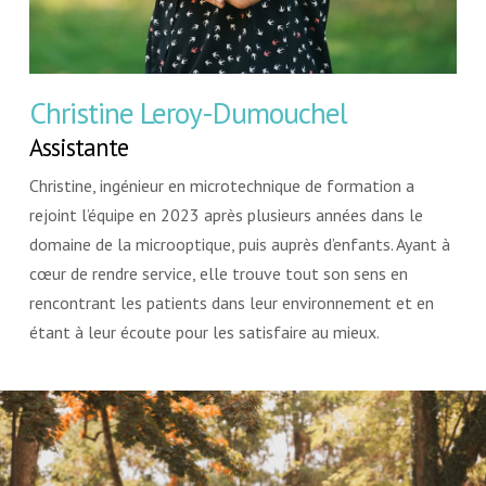
Christine Leroy-Dumouchel
Assistante
Christine, ingénieur en microtechnique de formation a
rejoint l’équipe en 2023 après plusieurs années dans le
domaine de la microoptique, puis auprès d’enfants. Ayant à
cœur de rendre service, elle trouve tout son sens en
rencontrant les patients dans leur environnement et en
étant à leur écoute pour les satisfaire au mieux.