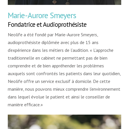
Marie-Aurore Smeyers
Fondatrice et Audioprothésiste
Neolife a été fondé par Marie-Aurore Smeyers,
audioprothésiste diplômée avec plus de 15 ans
d’expérience dans les métiers de l’audition. « L’approche
traditionnelle en cabinet ne permettant pas de bien
comprendre et de bien appréhender les problèmes
auxquels sont confrontés les patients dans leur quotidien,
Neolife offre un service exclusif à domicile. De cette
manière, nous pouvons mieux comprendre l’environnement
dans lequel évolue le patient et ainsi le conseiller de
manière efficace.»